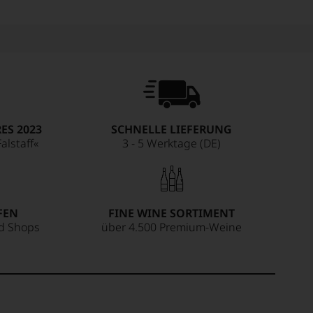
ES 2023
SCHNELLE LIEFERUNG
alstaff«
3 - 5 Werktage (DE)
FEN
FINE WINE SORTIMENT
ed Shops
über 4.500 Premium-Weine