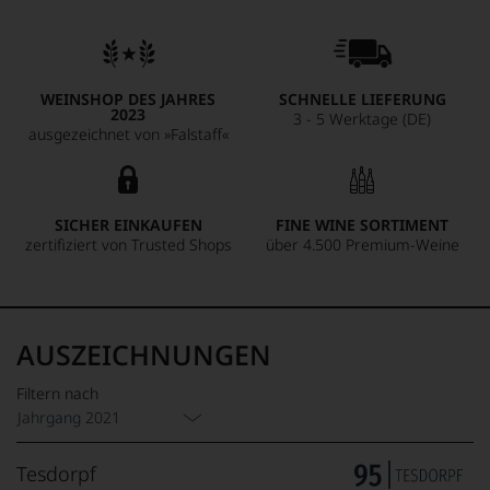
WEINSHOP DES JAHRES
SCHNELLE LIEFERUNG
2023
3 - 5 Werktage (DE)
ausgezeichnet von »Falstaff«
SICHER EINKAUFEN
FINE WINE SORTIMENT
zertifiziert von Trusted Shops
über 4.500 Premium-Weine
AUSZEICHNUNGEN
Filtern nach
Jahrgang 2021
Tesdorpf