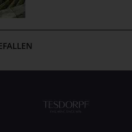
EFALLEN