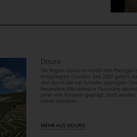
Douro
Die Region Douro im nördlichen Portugal i
festgelegten Grenzen. Seit 2001 gehört 
dort durch die von Schiefer geprägten St
besondere Mikroklima in Flussnähe optima
jeher vom Portwein geprägt, doch werden
immer beliebter.
MEHR AUS DOURO