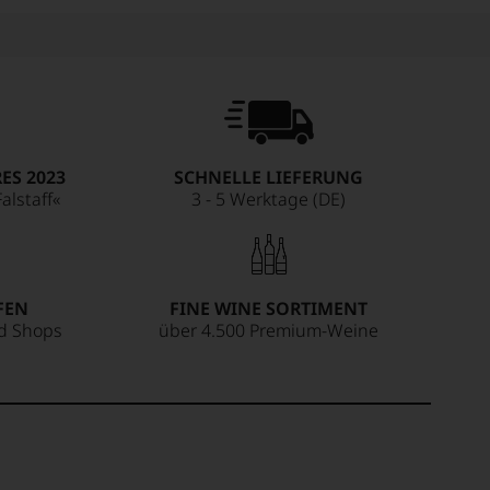
ES 2023
SCHNELLE LIEFERUNG
alstaff«
3 - 5 Werktage (DE)
FEN
FINE WINE SORTIMENT
ed Shops
über 4.500 Premium-Weine