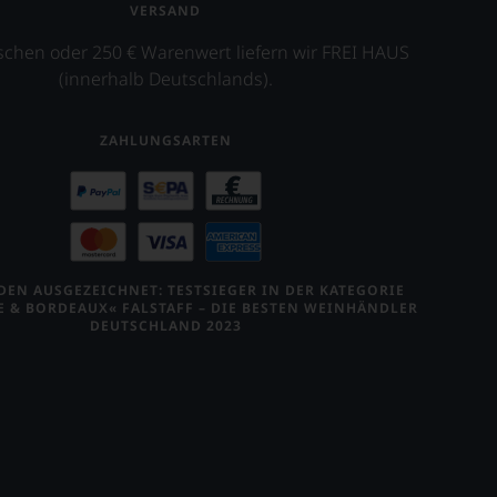
VERSAND
schen oder 250 € Warenwert liefern wir FREI HAUS
(innerhalb Deutschlands).
ZAHLUNGSARTEN
EN AUSGEZEICHNET: TESTSIEGER IN DER KATEGORIE
E & BORDEAUX« FALSTAFF – DIE BESTEN WEINHÄNDLER
DEUTSCHLAND 2023