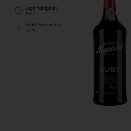
Lagerfähigkeit
2027
Trinktemperatur
16 °C