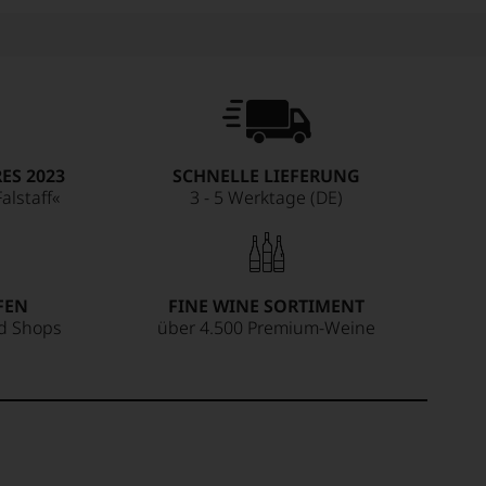
ES 2023
SCHNELLE LIEFERUNG
alstaff«
3 - 5 Werktage (DE)
FEN
FINE WINE SORTIMENT
ed Shops
über 4.500 Premium-Weine