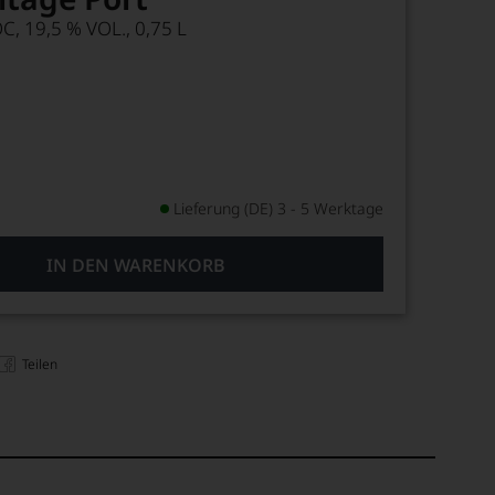
 19,5 % VOL., 0,75 L
Lieferung (DE) 3 - 5 Werktage
IN DEN WARENKORB
Teilen