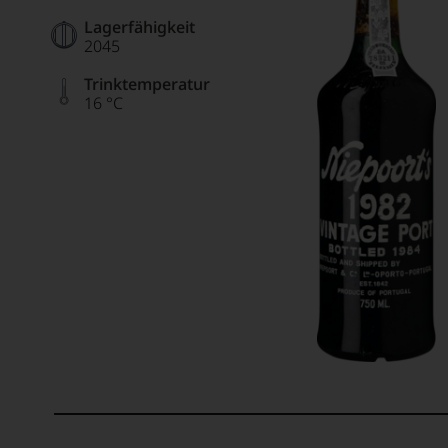
Lagerfähigkeit
2045
Trinktemperatur
16 °C