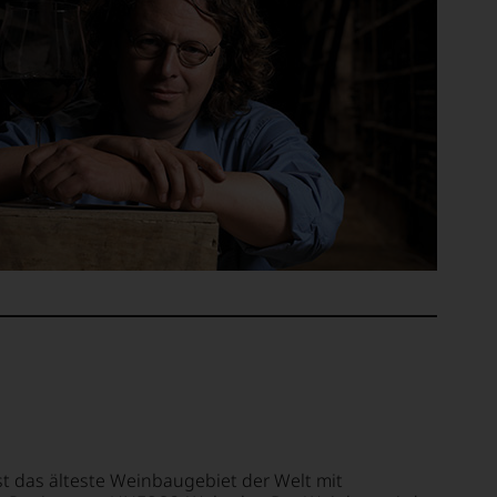
st das älteste Weinbaugebiet der Welt mit