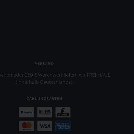
VERSAND
schen oder 250 € Warenwert liefern wir FREI HAUS
(innerhalb Deutschlands).
ZAHLUNGSARTEN