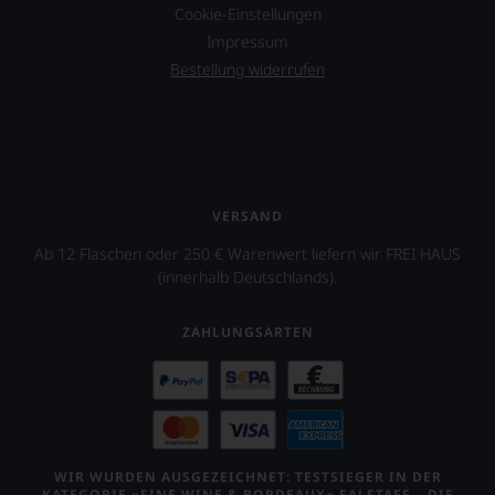
Cookie-Einstellungen
Impressum
Bestellung widerrufen
VERSAND
Ab 12 Flaschen oder 250 € Warenwert liefern wir FREI HAUS
(innerhalb Deutschlands).
ZAHLUNGSARTEN
WIR WURDEN AUSGEZEICHNET: TESTSIEGER IN DER
KATEGORIE »FINE WINE & BORDEAUX« FALSTAFF – DIE