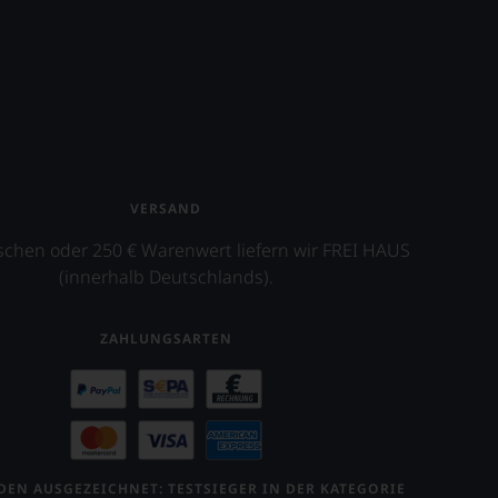
VERSAND
schen oder 250 € Warenwert liefern wir FREI HAUS
(innerhalb Deutschlands).
ZAHLUNGSARTEN
EN AUSGEZEICHNET: TESTSIEGER IN DER KATEGORIE