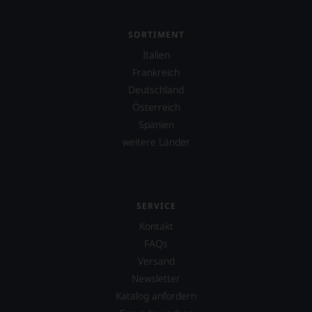
SORTIMENT
Italien
Frankreich
Deutschland
Österreich
Spanien
weitere Länder
SERVICE
Kontakt
FAQs
Versand
Newsletter
Katalog anfordern