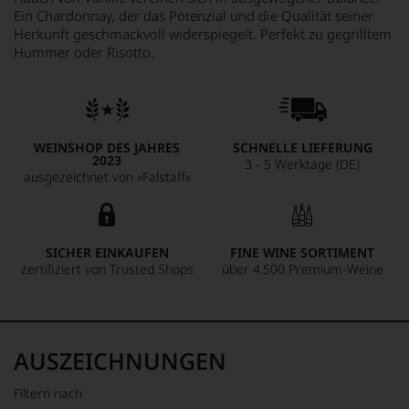
Ein Chardonnay, der das Potenzial und die Qualität seiner
Herkunft geschmackvoll widerspiegelt. Perfekt zu gegrilltem
Hummer oder Risotto.
WEINSHOP DES JAHRES
SCHNELLE LIEFERUNG
2023
3 - 5 Werktage (DE)
ausgezeichnet von »Falstaff«
SICHER EINKAUFEN
FINE WINE SORTIMENT
zertifiziert von Trusted Shops
über 4.500 Premium-Weine
AUSZEICHNUNGEN
Filtern nach