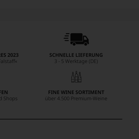
ES 2023
SCHNELLE LIEFERUNG
alstaff«
3 - 5 Werktage (DE)
FEN
FINE WINE SORTIMENT
ed Shops
über 4.500 Premium-Weine