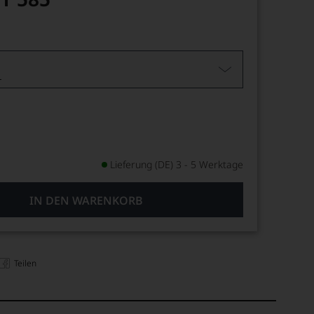
L
Lieferung (DE) 3 - 5 Werktage
IN DEN WARENKORB
Teilen