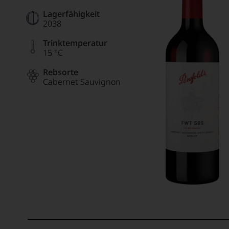
Lagerfähigkeit
2038
Trinktemperatur
15 °C
Rebsorte
Cabernet Sauvignon