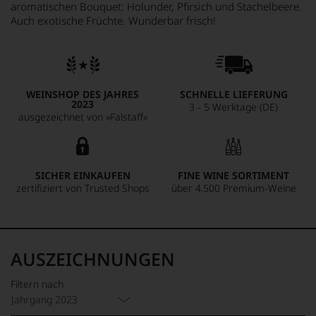
aromatischen Bouquet: Holunder, Pfirsich und Stachelbeere.
Auch exotische Früchte. Wunderbar frisch!
WEINSHOP DES JAHRES
SCHNELLE LIEFERUNG
2023
3 - 5 Werktage (DE)
ausgezeichnet von »Falstaff«
SICHER EINKAUFEN
FINE WINE SORTIMENT
zertifiziert von Trusted Shops
über 4.500 Premium-Weine
AUSZEICHNUNGEN
Filtern nach
Jahrgang 2023