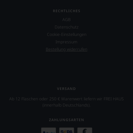
RECHTLICHES
AGB
Datenschutz
Cookie-Einstellungen
Impressum
Bestellung widerrufen
VERSAND
Ab 12 Flaschen oder 250 € Warenwert liefern wir FREI HAUS
(innerhalb Deutschlands).
ZAHLUNGSARTEN