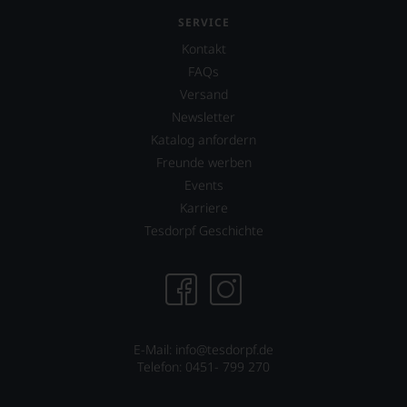
SERVICE
Kontakt
FAQs
Versand
Newsletter
Katalog anfordern
Freunde werben
Events
Karriere
Tesdorpf Geschichte
E-Mail: info@tesdorpf.de
Telefon: 0451- 799 270