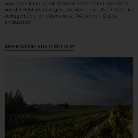
vorweisen kann, nämlich einen Rebbestand, der nicht
von der Reblaus heimgesucht worden ist. Die Rebstöcke
verfügen über ein Alter von ca. 140 Jahren. Das ist
einzigartig!
MEHR WEINE AUS TORO DOP