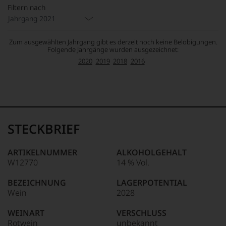
Filtern nach
Jahrgang 2021
Zum ausgewählten Jahrgang gibt es derzeit noch keine Belobigungen.
Folgende Jahrgänge wurden ausgezeichnet:
2020
2019
2018
2016
STECKBRIEF
ARTIKELNUMMER
ALKOHOLGEHALT
W12770
14 % Vol.
BEZEICHNUNG
LAGERPOTENTIAL
Wein
2028
WEINART
VERSCHLUSS
Rotwein
unbekannt