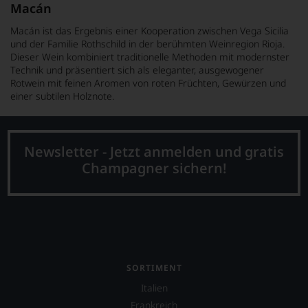
Macán
Macán ist das Ergebnis einer Kooperation zwischen Vega Sicilia
und der Familie Rothschild in der berühmten Weinregion Rioja.
Dieser Wein kombiniert traditionelle Methoden mit modernster
Technik und präsentiert sich als eleganter, ausgewogener
Rotwein mit feinen Aromen von roten Früchten, Gewürzen und
einer subtilen Holznote.
Newsletter - Jetzt anmelden und gratis
Champagner sichern!
SORTIMENT
Italien
Frankreich