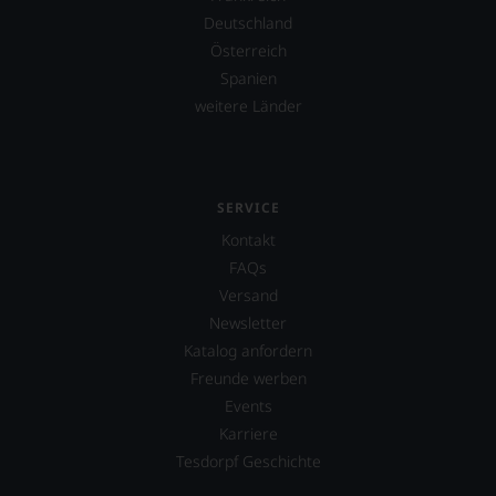
Deutschland
Österreich
Spanien
weitere Länder
SERVICE
Kontakt
FAQs
Versand
Newsletter
Katalog anfordern
Freunde werben
Events
Karriere
Tesdorpf Geschichte