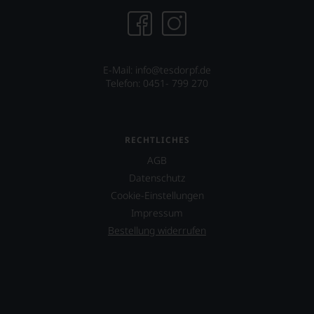
E-Mail:
info@tesdorpf.de
Telefon: 0451- 799 270
RECHTLICHES
AGB
Datenschutz
Cookie-Einstellungen
Impressum
Bestellung widerrufen