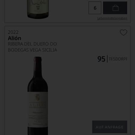
Lebensmittel­angaben
2022
Alión
RIBERA DEL DUERO DO
BODEGAS VEGA SICILIA
AUF ANFRAGE