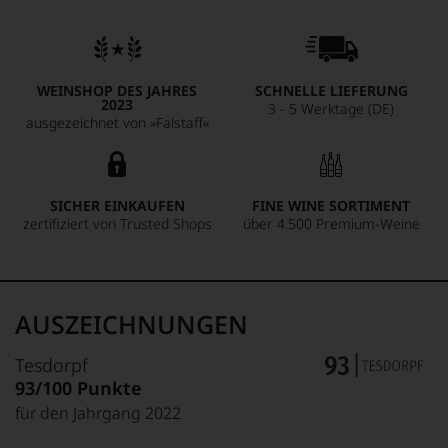
WEINSHOP DES JAHRES
SCHNELLE LIEFERUNG
2023
3 - 5 Werktage (DE)
ausgezeichnet von »Falstaff«
SICHER EINKAUFEN
FINE WINE SORTIMENT
zertifiziert von Trusted Shops
über 4.500 Premium-Weine
AUSZEICHNUNGEN
Tesdorpf
93/100 Punkte
für den Jahrgang 2022