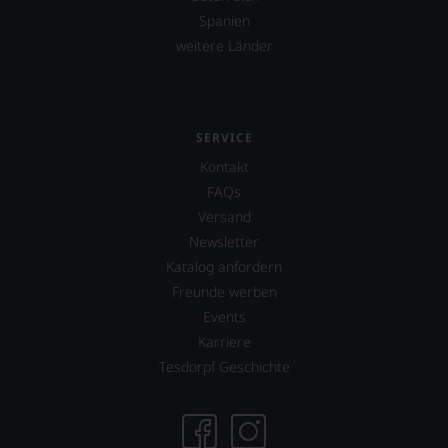
Spanien
weitere Länder
SERVICE
Kontakt
FAQs
Versand
Newsletter
Katalog anfordern
Freunde werben
Events
Karriere
Tesdorpf Geschichte