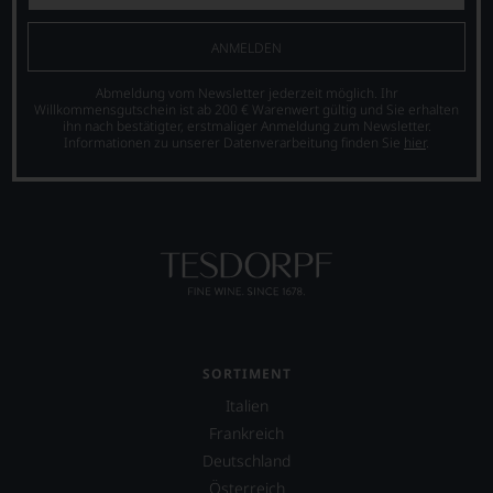
ANMELDEN
Abmeldung vom Newsletter jederzeit möglich. Ihr
Willkommensgutschein ist ab 200 € Warenwert gültig und Sie erhalten
ihn nach bestätigter, erstmaliger Anmeldung zum Newsletter.
Informationen zu unserer Datenverarbeitung finden Sie
hier
.
SORTIMENT
Italien
Frankreich
Deutschland
Österreich