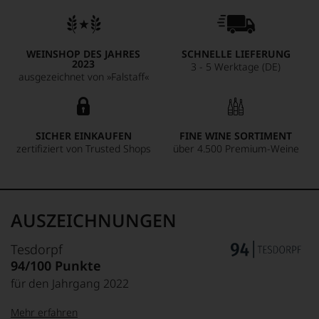
WEINSHOP DES JAHRES
SCHNELLE LIEFERUNG
2023
3 - 5 Werktage (DE)
ausgezeichnet von »Falstaff«
SICHER EINKAUFEN
FINE WINE SORTIMENT
zertifiziert von Trusted Shops
über 4.500 Premium-Weine
AUSZEICHNUNGEN
Tesdorpf
94/100 Punkte
für den Jahrgang 2022
Mehr erfahren