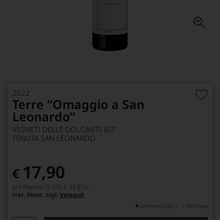
2022
Terre “Omaggio a San
Leonardo”
VIGNETI DELLE DOLOMITI IGT
TENUTA SAN LEONARDO
17,90
€
pro Flasche (0.75l),
€ 23,87
/L
inkl. Mwst. zzgl.
Versand
Lieferung (DE) 3 - 5 Werktage