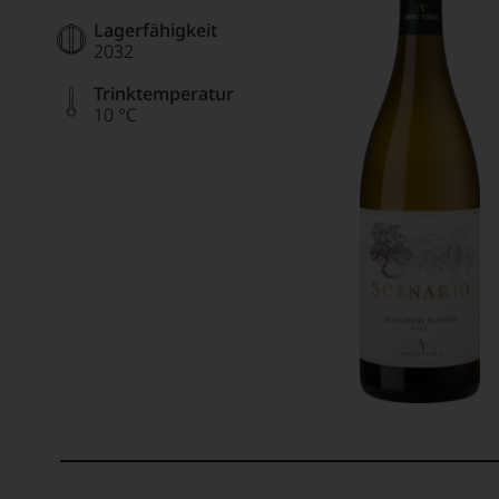
Lagerfähigkeit
2032
Trinktemperatur
10 °C