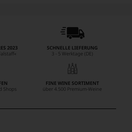
ES 2023
SCHNELLE LIEFERUNG
alstaff«
3 - 5 Werktage (DE)
FEN
FINE WINE SORTIMENT
ed Shops
über 4.500 Premium-Weine