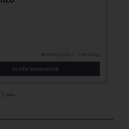
Lieferung (DE) 3 - 5 Werktage
IN DEN WARENKORB
Teilen