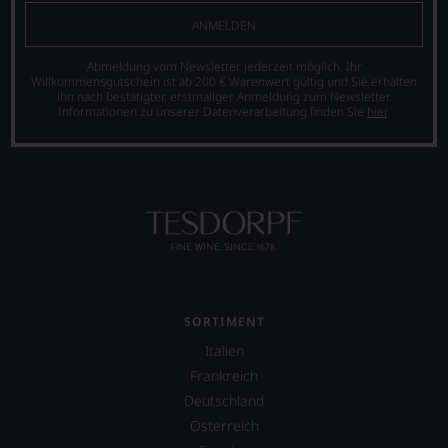
ANMELDEN
Abmeldung vom Newsletter jederzeit möglich. Ihr
Willkommensgutschein ist ab 200 € Warenwert gültig und Sie erhalten
ihn nach bestätigter, erstmaliger Anmeldung zum Newsletter.
Informationen zu unserer Datenverarbeitung finden Sie
hier
.
SORTIMENT
Italien
Frankreich
Deutschland
Österreich