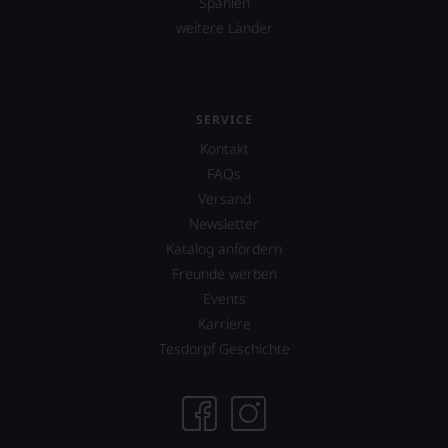
Spanien
weitere Länder
SERVICE
Kontakt
FAQs
Versand
Newsletter
Katalog anfordern
Freunde werben
Events
Karriere
Tesdorpf Geschichte