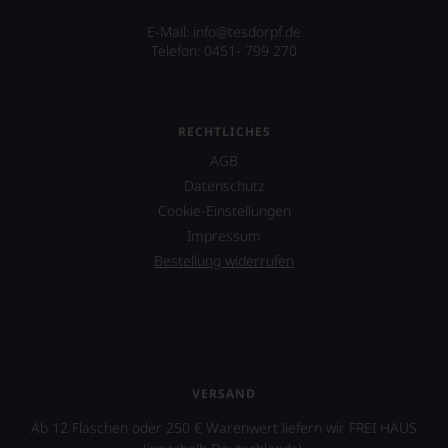
E-Mail: info@tesdorpf.de
Telefon: 0451- 799 270
RECHTLICHES
AGB
Datenschutz
Cookie-Einstellungen
Impressum
Bestellung widerrufen
VERSAND
Ab 12 Flaschen oder 250 € Warenwert liefern wir FREI HAUS