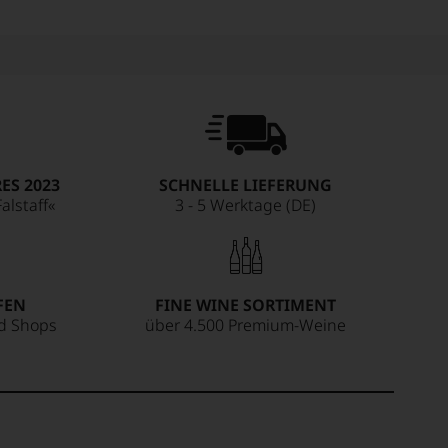
ES 2023
SCHNELLE LIEFERUNG
alstaff«
3 - 5 Werktage (DE)
FEN
FINE WINE SORTIMENT
ed Shops
über 4.500 Premium-Weine