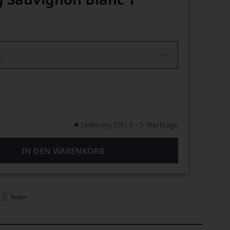
L
Lieferung (DE) 3 - 5 Werktage
IN DEN WARENKORB
Teilen