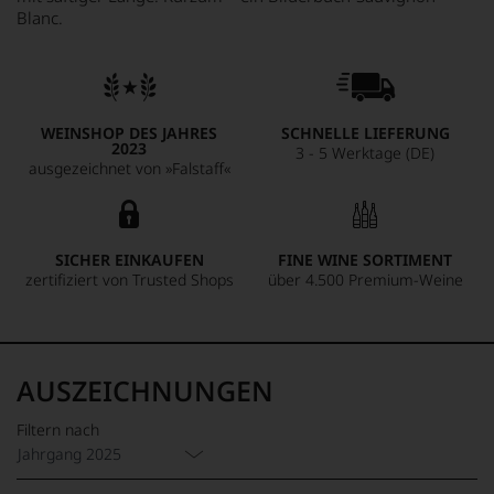
Blanc.
WEINSHOP DES JAHRES
SCHNELLE LIEFERUNG
2023
3 - 5 Werktage (DE)
ausgezeichnet von »Falstaff«
SICHER EINKAUFEN
FINE WINE SORTIMENT
zertifiziert von Trusted Shops
über 4.500 Premium-Weine
AUSZEICHNUNGEN
Filtern nach
Jahrgang 2025