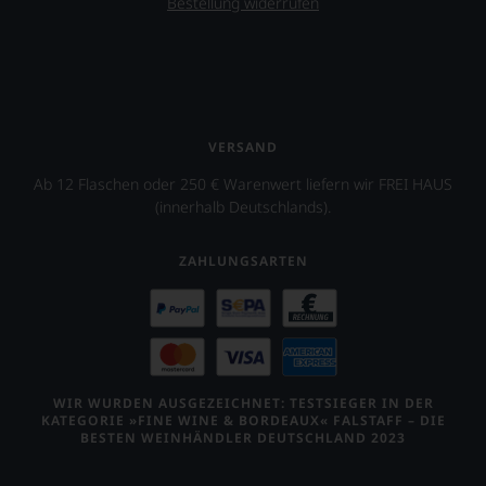
Bestellung widerrufen
VERSAND
Ab 12 Flaschen oder 250 € Warenwert liefern wir FREI HAUS
(innerhalb Deutschlands).
ZAHLUNGSARTEN
WIR WURDEN AUSGEZEICHNET: TESTSIEGER IN DER
KATEGORIE »FINE WINE & BORDEAUX« FALSTAFF – DIE
BESTEN WEINHÄNDLER DEUTSCHLAND 2023