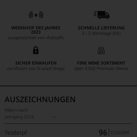
WEINSHOP DES JAHRES
SCHNELLE LIEFERUNG
2023
3 - 5 Werktage (DE)
ausgezeichnet von »Falstaff«
SICHER EINKAUFEN
FINE WINE SORTIMENT
zertifiziert von Trusted Shops
über 4.500 Premium-Weine
AUSZEICHNUNGEN
Filtern nach
Jahrgang 2018
Tesdorpf