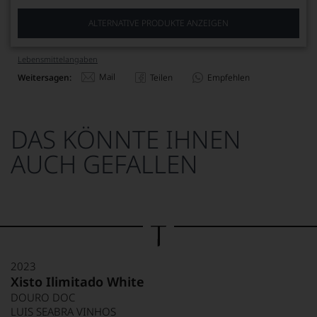
ALTERNATIVE PRODUKTE ANZEIGEN
Lebensmittel­angaben
Mail
Weitersagen:
Teilen
Empfehlen
DAS KÖNNTE IHNEN
AUCH GEFALLEN
2023
Xisto Ilimitado White
DOURO DOC
LUIS SEABRA VINHOS