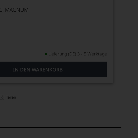
AC, MAGNUM
Lieferung (DE) 3 - 5 Werktage
IN DEN WARENKORB
Teilen