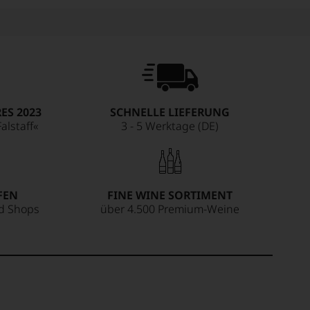
ES 2023
SCHNELLE LIEFERUNG
alstaff«
3 - 5 Werktage (DE)
FEN
FINE WINE SORTIMENT
ed Shops
über 4.500 Premium-Weine