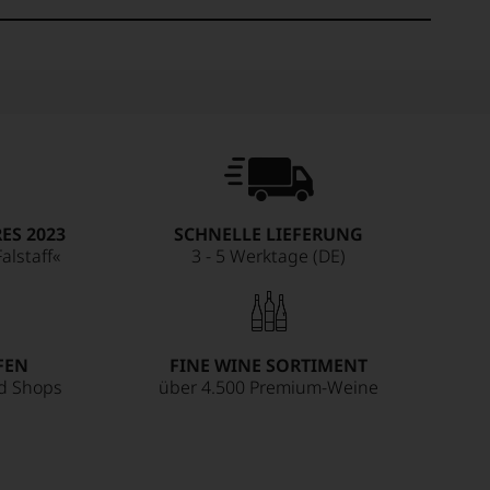
ES 2023
SCHNELLE LIEFERUNG
alstaff«
3 - 5 Werktage (DE)
FEN
FINE WINE SORTIMENT
ed Shops
über 4.500 Premium-Weine