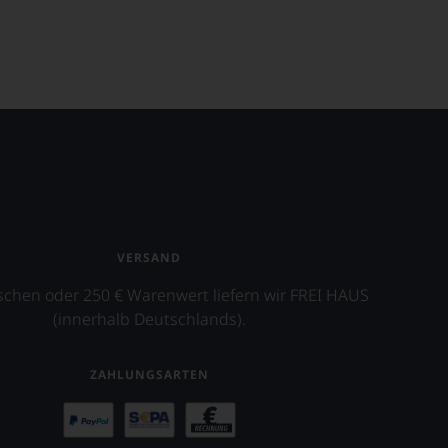
VERSAND
schen oder 250 € Warenwert liefern wir FREI HAUS
(innerhalb Deutschlands).
ZAHLUNGSARTEN