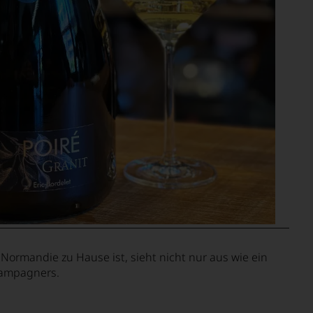
n Normandie zu Hause ist, sieht nicht nur aus wie ein
hampagners.