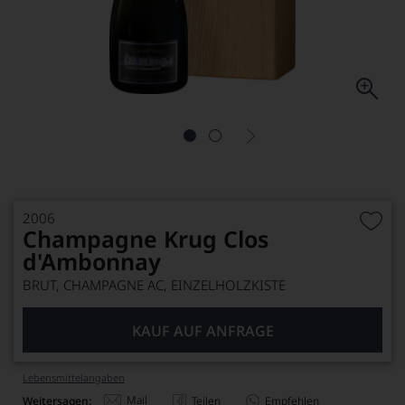
2006
Champagne Krug Clos
d'Ambonnay
BRUT, CHAMPAGNE AC, EINZELHOLZKISTE
KAUF AUF ANFRAGE
Lebensmittel­angaben
Mail
Weitersagen:
Teilen
Empfehlen