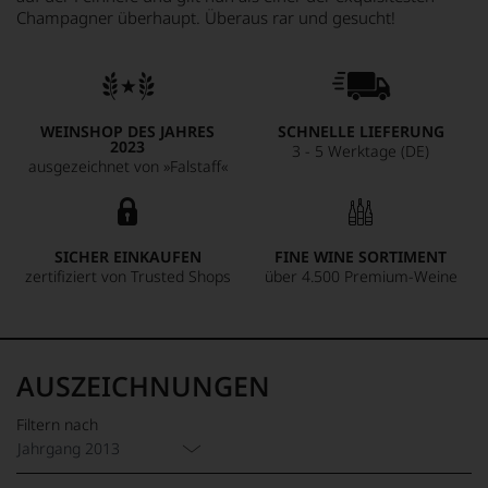
Champagner überhaupt. Überaus rar und gesucht!
WEINSHOP DES JAHRES
SCHNELLE LIEFERUNG
2023
3 - 5 Werktage (DE)
ausgezeichnet von »Falstaff«
SICHER EINKAUFEN
FINE WINE SORTIMENT
zertifiziert von Trusted Shops
über 4.500 Premium-Weine
AUSZEICHNUNGEN
Filtern nach
Jahrgang 2013