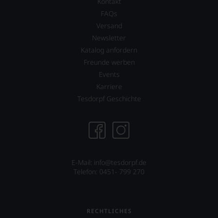
Kontakt
FAQs
Versand
Newsletter
Katalog anfordern
Freunde werben
Events
Karriere
Tesdorpf Geschichte
E-Mail:
info@tesdorpf.de
Telefon: 0451- 799 270
RECHTLICHES