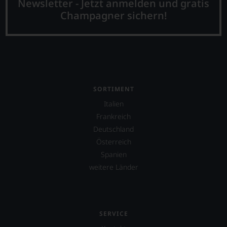
Newsletter - Jetzt anmelden und gratis
Champagner sichern!
SORTIMENT
Italien
Frankreich
Deutschland
Österreich
Spanien
weitere Länder
SERVICE