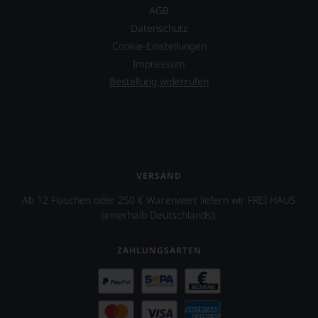
AGB
Datenschutz
Cookie-Einstellungen
Impressum
Bestellung widerrufen
VERSAND
Ab 12 Flaschen oder 250 € Warenwert liefern wir FREI HAUS
(innerhalb Deutschlands).
ZAHLUNGSARTEN