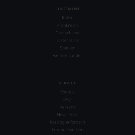
SORTIMENT
Italien
Frankreich
Deutschland
Österreich
Spanien
weitere Länder
SERVICE
Kontakt
FAQs
Versand
Newsletter
Katalog anfordern
Freunde werben