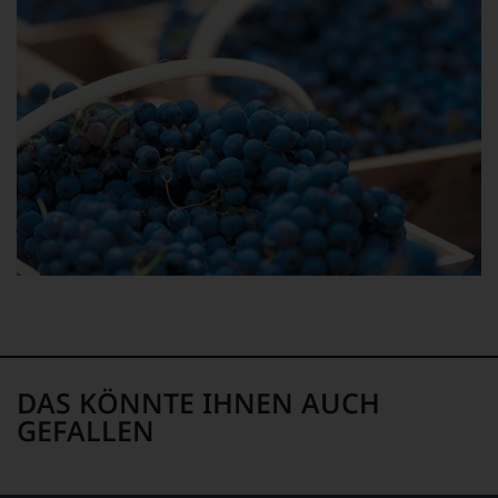
DAS KÖNNTE IHNEN AUCH
GEFALLEN