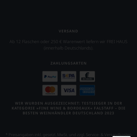
VERSAND
Ab 12 Flaschen oder 250 € Warenwert liefern wir FREI HAUS
(innerhalb Deutschlands).
ZAHLUNGSARTEN
WIR WURDEN AUSGEZEICHNET: TESTSIEGER IN DER
KATEGORIE »FINE WINE & BORDEAUX« FALSTAFF – DIE
BESTEN WEINHÄNDLER DEUTSCHLAND 2023
* Preisangaben inkl. gesetzl. MwSt. und zzgl. Service- & Versandkosten