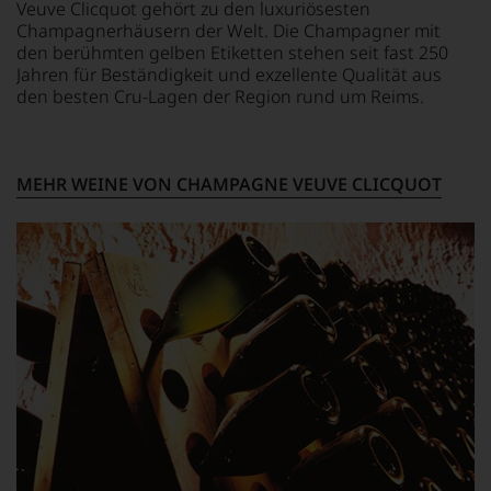
Veuve Clicquot gehört zu den luxuriösesten
Champagnerhäusern der Welt. Die Champagner mit
den berühmten gelben Etiketten stehen seit fast 250
Jahren für Beständigkeit und exzellente Qualität aus
den besten Cru-Lagen der Region rund um Reims.
MEHR WEINE VON CHAMPAGNE VEUVE CLICQUOT