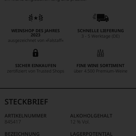
WEINSHOP DES JAHRES
SCHNELLE LIEFERUNG
2023
3 - 5 Werktage (DE)
ausgezeichnet von »Falstaff«
SICHER EINKAUFEN
FINE WINE SORTIMENT
zertifiziert von Trusted Shops
über 4.500 Premium-Weine
STECKBRIEF
ARTIKELNUMMER
ALKOHOLGEHALT
845417
12 % Vol.
BEZEICHNUNG
LAGERPOTENTIAL