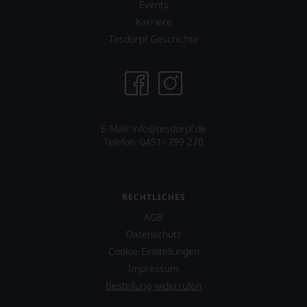
Events
Karriere
Tesdorpf Geschichte
E-Mail: info@tesdorpf.de
Telefon: 0451- 799 270
RECHTLICHES
AGB
Datenschutz
Cookie-Einstellungen
Impressum
Bestellung widerrufen