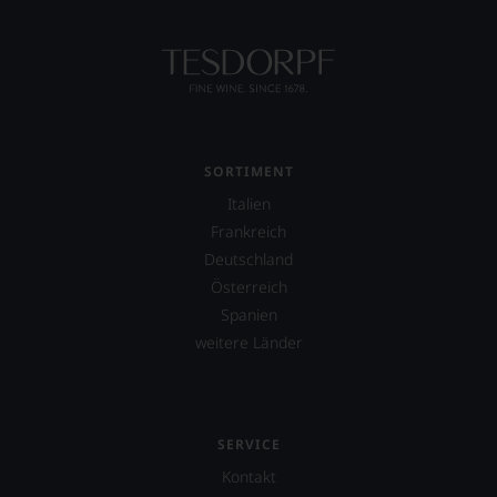
SORTIMENT
Italien
Frankreich
Deutschland
Österreich
Spanien
weitere Länder
SERVICE
Kontakt