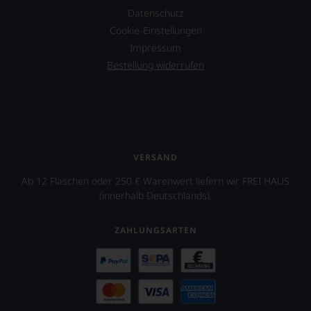
Datenschutz
Cookie-Einstellungen
Impressum
Bestellung widerrufen
VERSAND
Ab 12 Flaschen oder 250 € Warenwert liefern wir FREI HAUS
(innerhalb Deutschlands).
ZAHLUNGSARTEN