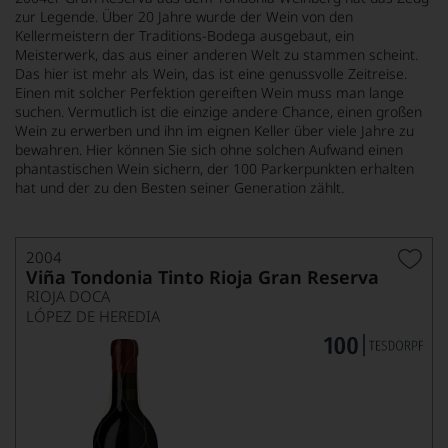
zur Legende. Über 20 Jahre wurde der Wein von den
Kellermeistern der Traditions-Bodega ausgebaut, ein
Meisterwerk, das aus einer anderen Welt zu stammen scheint.
Das hier ist mehr als Wein, das ist eine genussvolle Zeitreise.
Einen mit solcher Perfektion gereiften Wein muss man lange
suchen. Vermutlich ist die einzige andere Chance, einen großen
Wein zu erwerben und ihn im eignen Keller über viele Jahre zu
bewahren. Hier können Sie sich ohne solchen Aufwand einen
phantastischen Wein sichern, der 100 Parkerpunkten erhalten
hat und der zu den Besten seiner Generation zählt.
2004
Viña Tondonia Tinto Rioja Gran Reserva
RIOJA DOCA
LÓPEZ DE HEREDIA