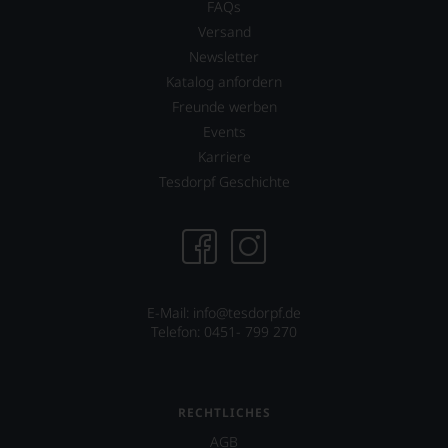
FAQs
Versand
Newsletter
Katalog anfordern
Freunde werben
Events
Karriere
Tesdorpf Geschichte
E-Mail: info@tesdorpf.de
Telefon: 0451- 799 270
RECHTLICHES
AGB