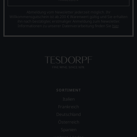
Abmeldung vom Newsletter jederzeit möglich. Ihr
Willkommensgutschein ist ab 200 € Warenwert gültig und Sie erhalten
ihn nach bestätigter, erstmaliger Anmeldung zum Newsletter.
Informationen zu unserer Datenverarbeitung finden Sie
hier
.
SORTIMENT
Italien
Frankreich
Deutschland
Österreich
Spanien