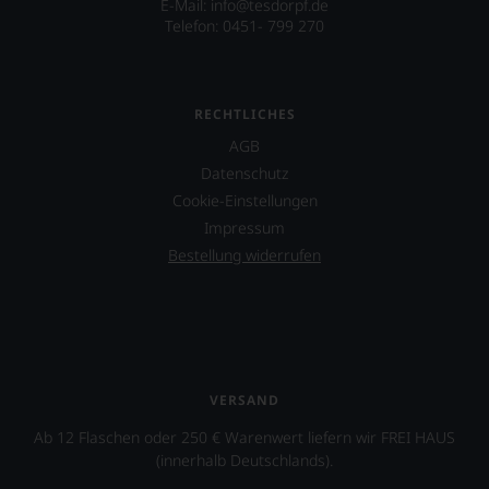
E-Mail: info@tesdorpf.de
Telefon: 0451- 799 270
RECHTLICHES
AGB
Datenschutz
Cookie-Einstellungen
Impressum
Bestellung widerrufen
VERSAND
Ab 12 Flaschen oder 250 € Warenwert liefern wir FREI HAUS
(innerhalb Deutschlands).