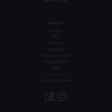
weitere Länder
SERVICE
Kontakt
FAQs
Versand
Newsletter
Katalog anfordern
Freunde werben
Events
Karriere
Tesdorpf Geschichte