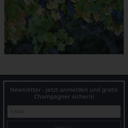
Newsletter - Jetzt anmelden und gratis
Champagner sichern!
ANMELDEN