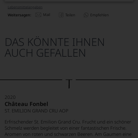
Lebensmittel­angaben
Mail
Weitersagen:
Teilen
Empfehlen
DAS KÖNNTE IHNEN
AUCH GEFALLEN
2020
Château Fonbel
ST. EMILION GRAND CRU AOP
Erfrischender St. Emilion Grand Cru. Frucht und ein schöner
Schmelz werden begleitet von einer fantastischen Frische.
Aromen von roten und schwarzen Beeren. Am Gaumen eine