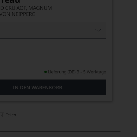
ND CRU AOP, MAGNUM
VON NEIPPERG
Lieferung (DE) 3 - 5 Werktage
IN DEN WARENKORB
Teilen