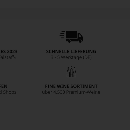
ES 2023
SCHNELLE LIEFERUNG
alstaff«
3 - 5 Werktage (DE)
FEN
FINE WINE SORTIMENT
ed Shops
über 4.500 Premium-Weine