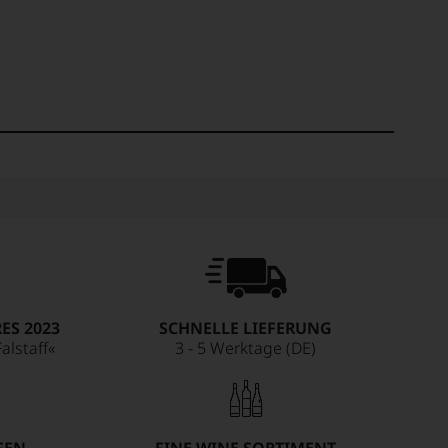
ES 2023
SCHNELLE LIEFERUNG
alstaff«
3 - 5 Werktage (DE)