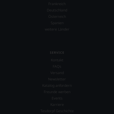
Frankreich
Deutschland
Österreich
Spanien
weitere Länder
SERVICE
Kontakt
FAQs
Versand
Newsletter
Katalog anfordern
Freunde werben
Events
Karriere
Tesdorpf Geschichte