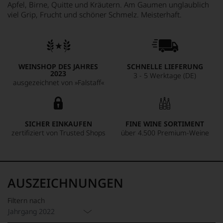
Apfel, Birne, Quitte und Kräutern. Am Gaumen unglaublich
viel Grip, Frucht und schöner Schmelz. Meisterhaft.
WEINSHOP DES JAHRES
SCHNELLE LIEFERUNG
2023
3 - 5 Werktage (DE)
ausgezeichnet von »Falstaff«
SICHER EINKAUFEN
FINE WINE SORTIMENT
zertifiziert von Trusted Shops
über 4.500 Premium-Weine
AUSZEICHNUNGEN
Filtern nach
Jahrgang 2022