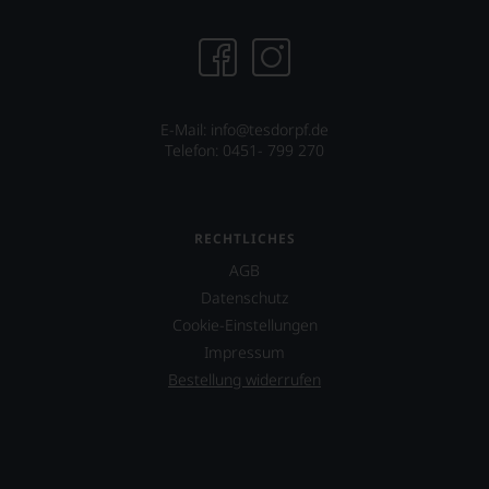
E-Mail: info@tesdorpf.de
Telefon: 0451- 799 270
RECHTLICHES
AGB
Datenschutz
Cookie-Einstellungen
Impressum
Bestellung widerrufen