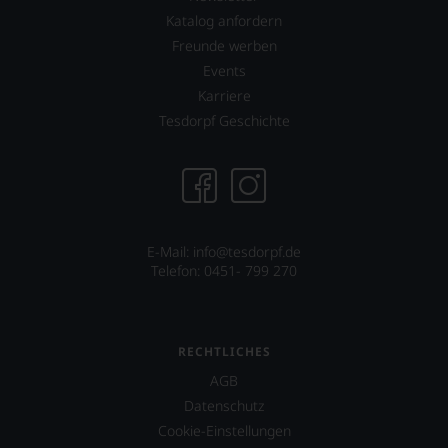
Katalog anfordern
Freunde werben
Events
Karriere
Tesdorpf Geschichte
E-Mail:
info@tesdorpf.de
Telefon: 0451- 799 270
RECHTLICHES
AGB
Datenschutz
Cookie-Einstellungen