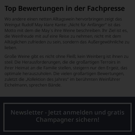
Top Bewertungen in der Fachpresse
Wo andere einen netten Alltagswein hervorbringen zeigt das
Weingut Rudolf May klare Kante: „Nicht für Anfänger“ ist das
Motto mit dem die May`s ihre Weine beschreiben. Ihr Ziel ist es,
die Weinfreude mit auf eine Reise zu nehmen, nicht mit dem
Alltäglichen zufrieden zu sein, sondern das Außergewöhnliche zu
lieben.
Große Weine gibt es nicht ohne Fleiß; kein Weinberg ist ihnen zu
steil. Die Herausforderungen, die die großartigen Terroirs in
ihrer Heimat an die Familie stellen, steigern nur den Ergeiz, das
optimale herauszuholen. Die vielen großartigen Bewertungen,
zuletzt die „Kollektion des Jahres“ im berühmten Weinführer
Eichelmann, sprechen Bände.
Newsletter - Jetzt anmelden und gratis
Champagner sichern!