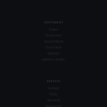
SORTIMENT
Italien
Frankreich
Deutschland
Österreich
Spanien
weitere Länder
SERVICE
Kontakt
FAQs
Versand
Newsletter