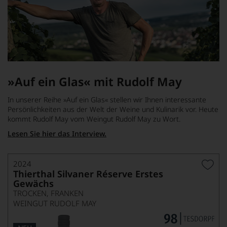
»Auf ein Glas« mit Rudolf May
In unserer Reihe »Auf ein Glas« stellen wir Ihnen interessante
Persönlichkeiten aus der Welt der Weine und Kulinarik vor. Heute
kommt Rudolf May vom Weingut Rudolf May zu Wort.
Lesen Sie hier das Interview.
2024
Thierthal Silvaner Réserve Erstes
Gewächs
TROCKEN, FRANKEN
WEINGUT RUDOLF MAY