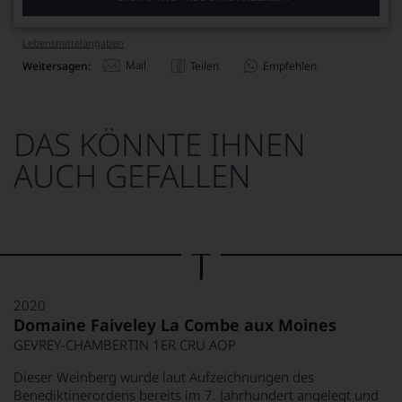
Lebensmittel­angaben
Mail
Weitersagen:
Teilen
Empfehlen
DAS KÖNNTE IHNEN
AUCH GEFALLEN
2020
Domaine Faiveley La Combe aux Moines
GEVREY-CHAMBERTIN 1ER CRU AOP
Dieser Weinberg wurde laut Aufzeichnungen des
Benediktinerordens bereits im 7. Jahrhundert angelegt und