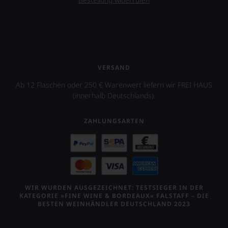
VERSAND
Ab 12 Flaschen oder 250 € Warenwert liefern wir FREI HAUS
(innerhalb Deutschlands).
ZAHLUNGSARTEN
WIR WURDEN AUSGEZEICHNET: TESTSIEGER IN DER
KATEGORIE »FINE WINE & BORDEAUX« FALSTAFF – DIE
BESTEN WEINHÄNDLER DEUTSCHLAND 2023