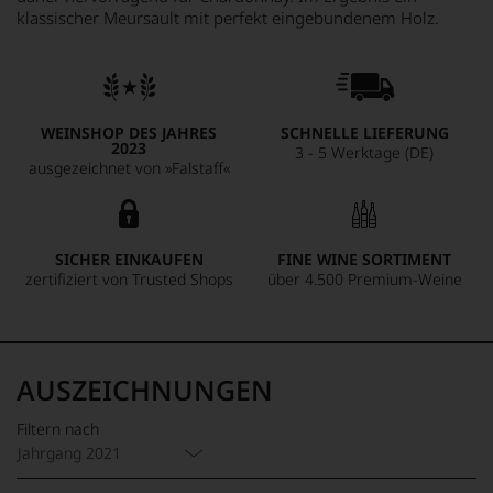
klassischer Meursault mit perfekt eingebundenem Holz.
WEINSHOP DES JAHRES
SCHNELLE LIEFERUNG
2023
3 - 5 Werktage (DE)
ausgezeichnet von »Falstaff«
SICHER EINKAUFEN
FINE WINE SORTIMENT
zertifiziert von Trusted Shops
über 4.500 Premium-Weine
AUSZEICHNUNGEN
Filtern nach
Jahrgang 2021