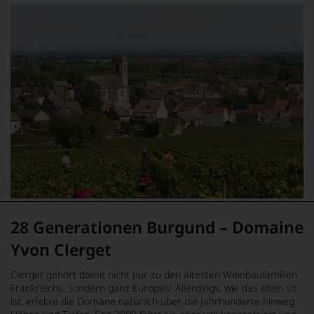
28 Generationen Burgund – Domaine
Yvon Clerget
Clerget gehört damit nicht nur zu den ältesten Weinbaufamilien
Frankreichs, sondern ganz Europas! Allerdings, wie das eben so
ist, erlebte die Domäne natürlich über die Jahrhunderte hinweg