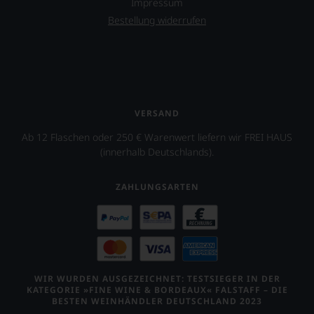
Impressum
Bestellung widerrufen
VERSAND
Ab 12 Flaschen oder 250 € Warenwert liefern wir FREI HAUS
(innerhalb Deutschlands).
ZAHLUNGSARTEN
WIR WURDEN AUSGEZEICHNET: TESTSIEGER IN DER
KATEGORIE »FINE WINE & BORDEAUX« FALSTAFF – DIE
BESTEN WEINHÄNDLER DEUTSCHLAND 2023