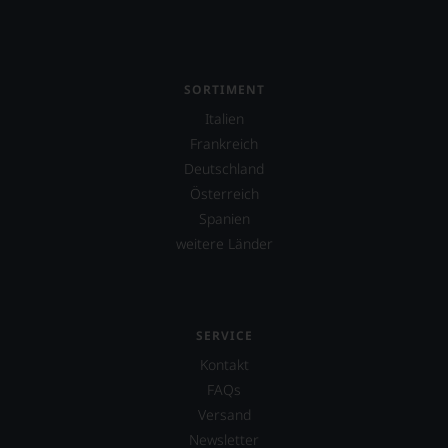
SORTIMENT
Italien
Frankreich
Deutschland
Österreich
Spanien
weitere Länder
SERVICE
Kontakt
FAQs
Versand
Newsletter