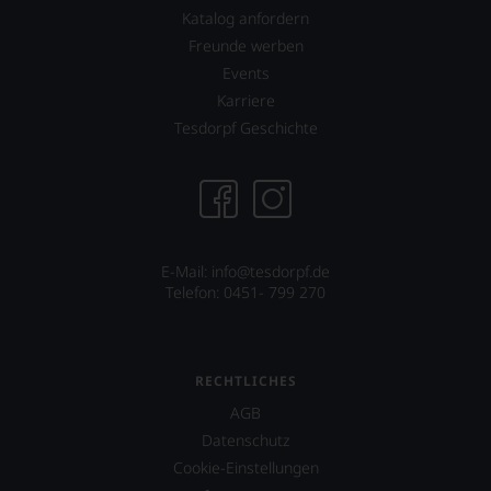
Katalog anfordern
Freunde werben
Events
Karriere
Tesdorpf Geschichte
E-Mail:
info@tesdorpf.de
Telefon: 0451- 799 270
RECHTLICHES
AGB
Datenschutz
Cookie-Einstellungen