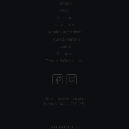
Kontakt
FAQs
Versand
Newsletter
Katalog anfordern
Freunde werben
Events
Karriere
Tesdorpf Geschichte
E-Mail: info@tesdorpf.de
Telefon: 0451- 799 270
RECHTLICHES