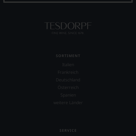
SORTIMENT
Italien
Frankreich
Deutschland
Österreich
Spanien
weitere Länder
SERVICE