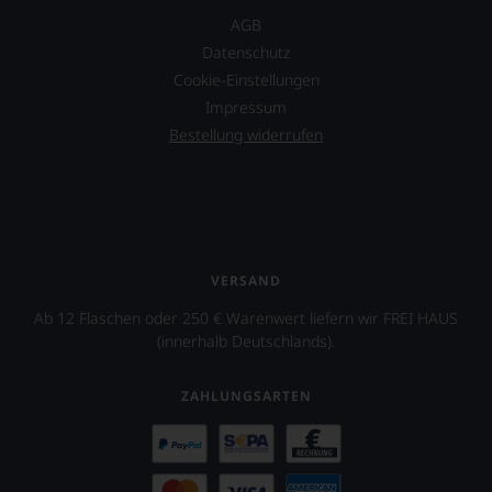
AGB
Datenschutz
Cookie-Einstellungen
Impressum
Bestellung widerrufen
VERSAND
Ab 12 Flaschen oder 250 € Warenwert liefern wir FREI HAUS
(innerhalb Deutschlands).
ZAHLUNGSARTEN