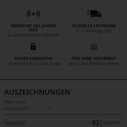
WEINSHOP DES JAHRES
SCHNELLE LIEFERUNG
2023
3 - 5 Werktage (DE)
ausgezeichnet von »Falstaff«
SICHER EINKAUFEN
FINE WINE SORTIMENT
zertifiziert von Trusted Shops
über 4.500 Premium-Weine
AUSZEICHNUNGEN
Filtern nach
Jahrgang 2021
Tesdorpf