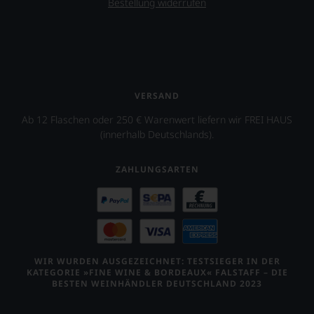
Bestellung widerrufen
VERSAND
Ab 12 Flaschen oder 250 € Warenwert liefern wir FREI HAUS
(innerhalb Deutschlands).
ZAHLUNGSARTEN
WIR WURDEN AUSGEZEICHNET: TESTSIEGER IN DER
KATEGORIE »FINE WINE & BORDEAUX« FALSTAFF – DIE
BESTEN WEINHÄNDLER DEUTSCHLAND 2023