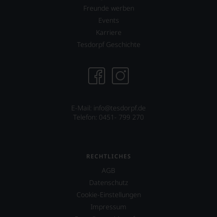
Freunde werben
Events
Karriere
Tesdorpf Geschichte
E-Mail: info@tesdorpf.de
Telefon: 0451- 799 270
RECHTLICHES
AGB
Datenschutz
Cookie-Einstellungen
Impressum