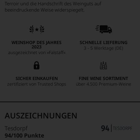
Terroir und die Handschrift des Weinguts auf
beeindruckende Weise widerspiegelt.
WEINSHOP DES JAHRES
SCHNELLE LIEFERUNG
2023
3 - 5 Werktage (DE)
ausgezeichnet von »Falstaff«
SICHER EINKAUFEN
FINE WINE SORTIMENT
zertifiziert von Trusted Shops
über 4.500 Premium-Weine
AUSZEICHNUNGEN
Tesdorpf
94/100 Punkte