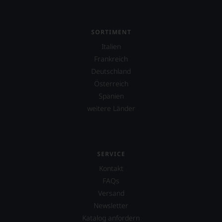
SORTIMENT
Italien
Frankreich
Deutschland
Österreich
Spanien
weitere Länder
SERVICE
Kontakt
FAQs
Versand
Newsletter
Katalog anfordern