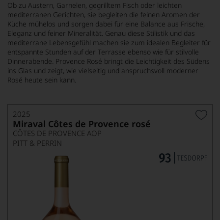
Ob zu Austern, Garnelen, gegrilltem Fisch oder leichten
mediterranen Gerichten, sie begleiten die feinen Aromen der
Küche mühelos und sorgen dabei für eine Balance aus Frische,
Eleganz und feiner Mineralität. Genau diese Stilistik und das
mediterrane Lebensgefühl machen sie zum idealen Begleiter für
entspannte Stunden auf der Terrasse ebenso wie für stilvolle
Dinnerabende. Provence Rosé bringt die Leichtigkeit des Südens
ins Glas und zeigt, wie vielseitig und anspruchsvoll moderner
Rosé heute sein kann.
2025
Miraval Côtes de Provence rosé
CÔTES DE PROVENCE AOP
PITT & PERRIN