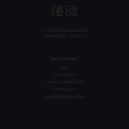
E-Mail: info@tesdorpf.de
Telefon: 0451- 799 270
RECHTLICHES
AGB
Datenschutz
Cookie-Einstellungen
Impressum
Bestellung widerrufen