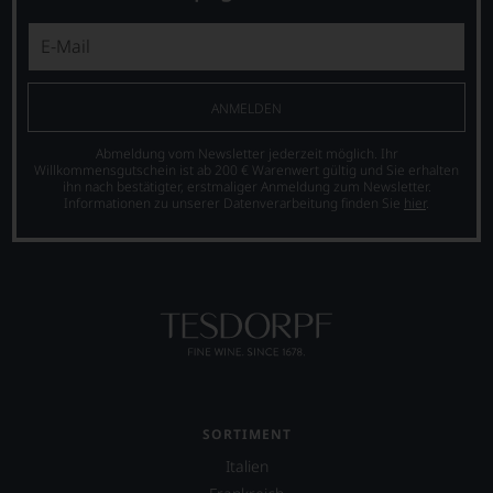
ANMELDEN
Abmeldung vom Newsletter jederzeit möglich. Ihr
Willkommensgutschein ist ab 200 € Warenwert gültig und Sie erhalten
ihn nach bestätigter, erstmaliger Anmeldung zum Newsletter.
Informationen zu unserer Datenverarbeitung finden Sie
hier
.
SORTIMENT
Italien