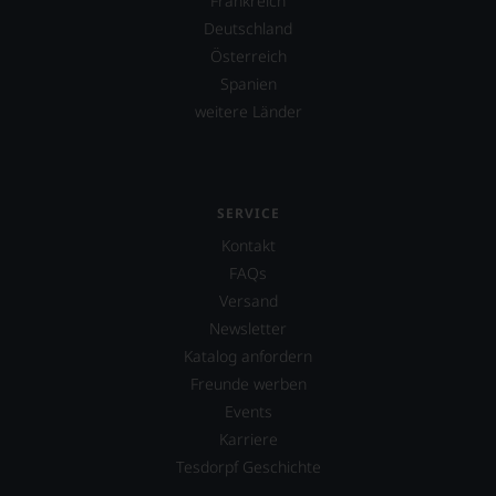
Frankreich
Deutschland
Österreich
Spanien
weitere Länder
SERVICE
Kontakt
FAQs
Versand
Newsletter
Katalog anfordern
Freunde werben
Events
Karriere
Tesdorpf Geschichte