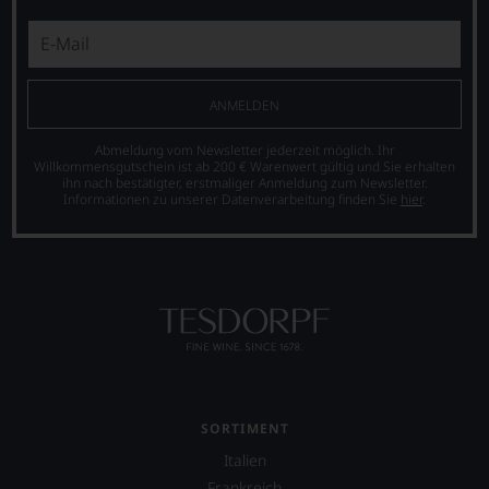
ANMELDEN
Abmeldung vom Newsletter jederzeit möglich. Ihr
Willkommensgutschein ist ab 200 € Warenwert gültig und Sie erhalten
ihn nach bestätigter, erstmaliger Anmeldung zum Newsletter.
Informationen zu unserer Datenverarbeitung finden Sie
hier
.
SORTIMENT
Italien
Frankreich