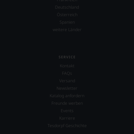
Deutschland
Österreich
Spanien
weitere Länder
SERVICE
Kontakt
FAQs
Versand
Newsletter
Katalog anfordern
Freunde werben
Events
Karriere
Tesdorpf Geschichte