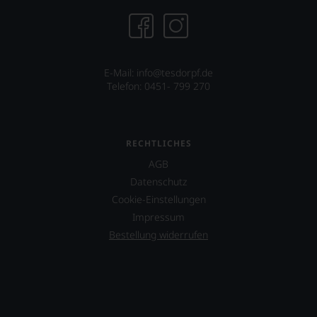
E-Mail: info@tesdorpf.de
Telefon: 0451- 799 270
RECHTLICHES
AGB
Datenschutz
Cookie-Einstellungen
Impressum
Bestellung widerrufen