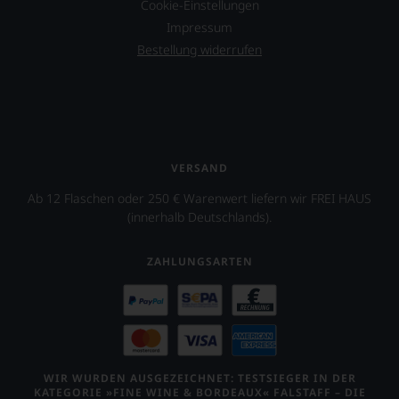
Cookie-Einstellungen
Impressum
Bestellung widerrufen
VERSAND
Ab 12 Flaschen oder 250 € Warenwert liefern wir FREI HAUS
(innerhalb Deutschlands).
ZAHLUNGSARTEN
WIR WURDEN AUSGEZEICHNET: TESTSIEGER IN DER
KATEGORIE »FINE WINE & BORDEAUX« FALSTAFF – DIE