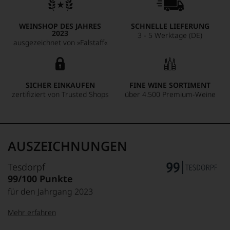
WEINSHOP DES JAHRES
SCHNELLE LIEFERUNG
2023
3 - 5 Werktage (DE)
ausgezeichnet von »Falstaff«
SICHER EINKAUFEN
FINE WINE SORTIMENT
zertifiziert von Trusted Shops
über 4.500 Premium-Weine
AUSZEICHNUNGEN
Tesdorpf
99/100 Punkte
für den Jahrgang 2023
Mehr erfahren