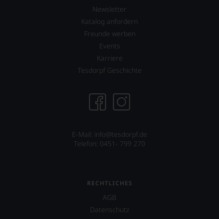
Newsletter
Katalog anfordern
Freunde werben
Events
Karriere
Tesdorpf Geschichte
E-Mail: info@tesdorpf.de
Telefon: 0451- 799 270
RECHTLICHES
AGB
Datenschutz