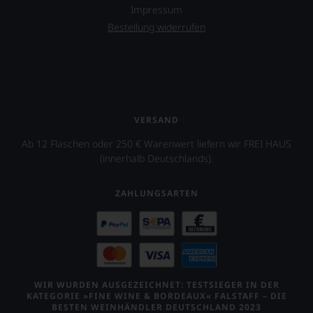
Impressum
Bestellung widerrufen
VERSAND
Ab 12 Flaschen oder 250 € Warenwert liefern wir FREI HAUS
(innerhalb Deutschlands).
ZAHLUNGSARTEN
WIR WURDEN AUSGEZEICHNET: TESTSIEGER IN DER
KATEGORIE »FINE WINE & BORDEAUX« FALSTAFF – DIE
BESTEN WEINHÄNDLER DEUTSCHLAND 2023