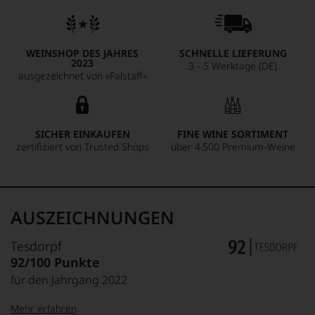
WEINSHOP DES JAHRES
SCHNELLE LIEFERUNG
2023
3 - 5 Werktage (DE)
ausgezeichnet von »Falstaff«
SICHER EINKAUFEN
FINE WINE SORTIMENT
zertifiziert von Trusted Shops
über 4.500 Premium-Weine
AUSZEICHNUNGEN
Tesdorpf
92/100 Punkte
für den Jahrgang 2022
Mehr erfahren