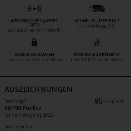
WEINSHOP DES JAHRES
SCHNELLE LIEFERUNG
2023
3 - 5 Werktage (DE)
ausgezeichnet von »Falstaff«
SICHER EINKAUFEN
FINE WINE SORTIMENT
zertifiziert von Trusted Shops
über 4.500 Premium-Weine
AUSZEICHNUNGEN
Tesdorpf
95/100 Punkte
für den Jahrgang 2022
Mehr erfahren