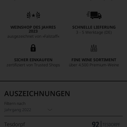
WEINSHOP DES JAHRES
SCHNELLE LIEFERUNG
2023
3 - 5 Werktage (DE)
ausgezeichnet von »Falstaff«
SICHER EINKAUFEN
FINE WINE SORTIMENT
zertifiziert von Trusted Shops
über 4.500 Premium-Weine
AUSZEICHNUNGEN
Filtern nach
Jahrgang 2022
Tesdorpf