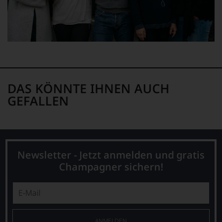
DAS KÖNNTE IHNEN AUCH
GEFALLEN
Newsletter - Jetzt anmelden und gratis
Champagner sichern!
ANMELDEN