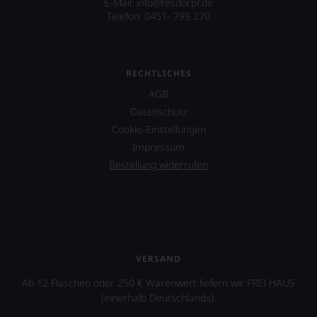
E-Mail: info@tesdorpf.de
Telefon: 0451- 799 270
RECHTLICHES
AGB
Datenschutz
Cookie-Einstellungen
Impressum
Bestellung widerrufen
VERSAND
Ab 12 Flaschen oder 250 € Warenwert liefern wir FREI HAUS
(innerhalb Deutschlands).