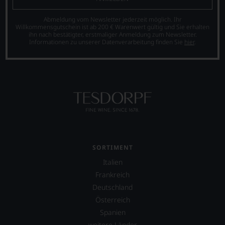
Abmeldung vom Newsletter jederzeit möglich. Ihr
Willkommensgutschein ist ab 200 € Warenwert gültig und Sie erhalten
ihn nach bestätigter, erstmaliger Anmeldung zum Newsletter.
Informationen zu unserer Datenverarbeitung finden Sie
hier
.
SORTIMENT
Italien
Frankreich
Deutschland
Österreich
Spanien
weitere Länder