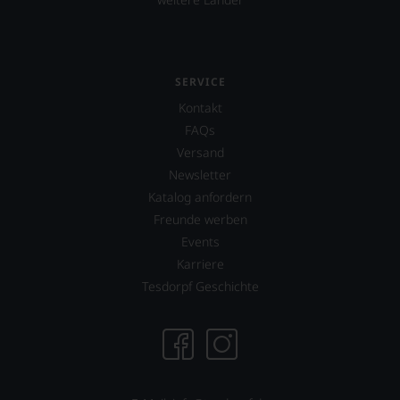
SERVICE
Kontakt
FAQs
Versand
Newsletter
Katalog anfordern
Freunde werben
Events
Karriere
Tesdorpf Geschichte