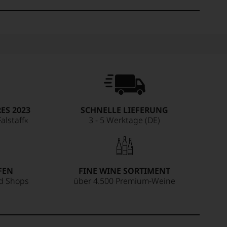
ES 2023
SCHNELLE LIEFERUNG
alstaff«
3 - 5 Werktage (DE)
FEN
FINE WINE SORTIMENT
ed Shops
über 4.500 Premium-Weine