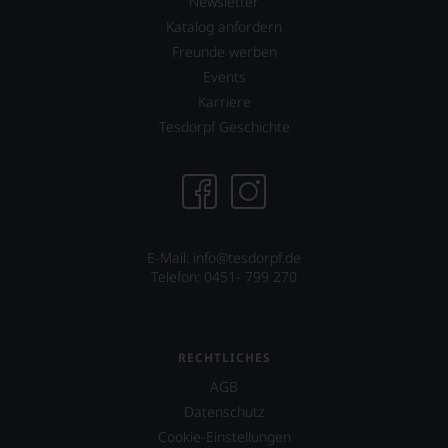
Newsletter
Katalog anfordern
Freunde werben
Events
Karriere
Tesdorpf Geschichte
E-Mail: info@tesdorpf.de
Telefon: 0451- 799 270
RECHTLICHES
AGB
Datenschutz
Cookie-Einstellungen