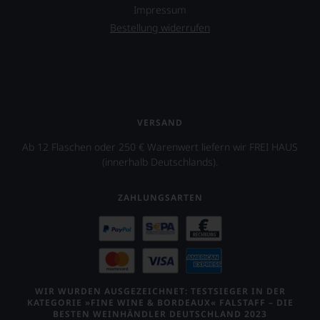
Impressum
Bestellung widerrufen
VERSAND
Ab 12 Flaschen oder 250 € Warenwert liefern wir FREI HAUS
(innerhalb Deutschlands).
ZAHLUNGSARTEN
WIR WURDEN AUSGEZEICHNET: TESTSIEGER IN DER
KATEGORIE »FINE WINE & BORDEAUX« FALSTAFF – DIE
BESTEN WEINHÄNDLER DEUTSCHLAND 2023