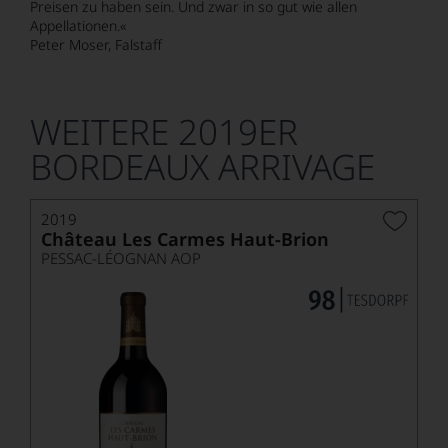
Preisen zu haben sein. Und zwar in so gut wie allen
Appellationen.«
Peter Moser, Falstaff
WEITERE 2019ER
BORDEAUX ARRIVAGE
2019
Château Les Carmes Haut-Brion
PESSAC-LÉOGNAN AOP