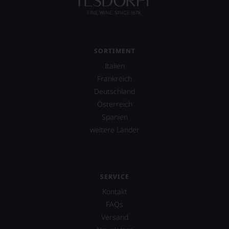
SORTIMENT
Italien
Frankreich
Deutschland
Österreich
Spanien
weitere Länder
SERVICE
Kontakt
FAQs
Versand